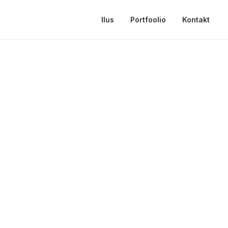
Ilus
Portfoolio
Kontakt