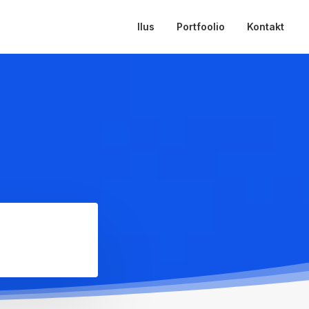
Ilus
Portfoolio
Kontakt