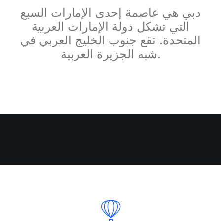
دبي هي عاصمة إحدى الإمارات السبع
التي تشكل دولة الإمارات العربية
المتحدة. تقع جنوب الخليج العربي في
شبه الجزيرة العربية.
Nothing found.