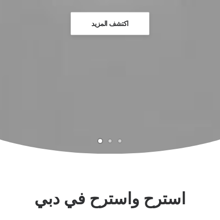
اكتشف المزيد
استرح واسترح في دبي