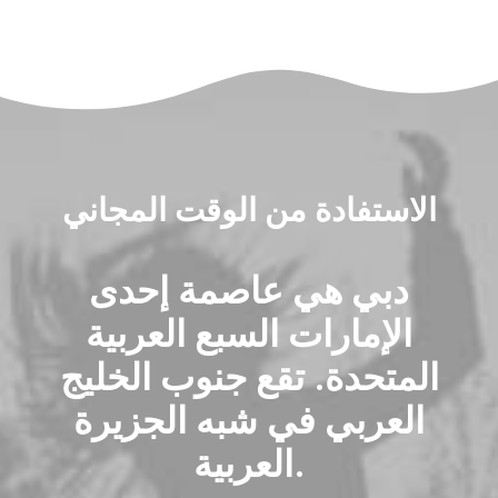
الاستفادة من الوقت المجاني
دبي هي عاصمة إحدى
الإمارات السبع العربية
المتحدة. تقع جنوب الخليج
العربي في شبه الجزيرة
العربية.