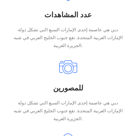
عدد المشاهدات
دبي هي عاصمة إحدى الإمارات السبع التي تشكل دولة
الإمارات العربية المتحدة. تقع جنوب الخليج العربي في شبه
الجزيرة العربية.
للمصورين
دبي هي عاصمة إحدى الإمارات السبع التي تشكل دولة
الإمارات العربية المتحدة. تقع جنوب الخليج العربي في شبه
الجزيرة العربية.