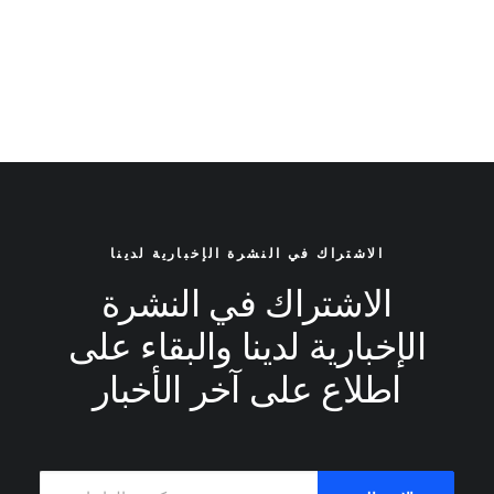
الاشتراك في النشرة الإخبارية لدينا
الاشتراك في النشرة
الإخبارية لدينا والبقاء على
اطلاع على آخر الأخبار