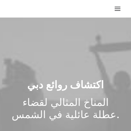
اكتشاف روائع دبي
المناخ المثالي لقضاء
عطلة عائلية في الشمس.