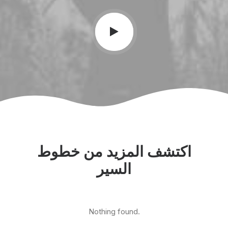
اكتشف المزيد من خطوط
السير
Nothing found.