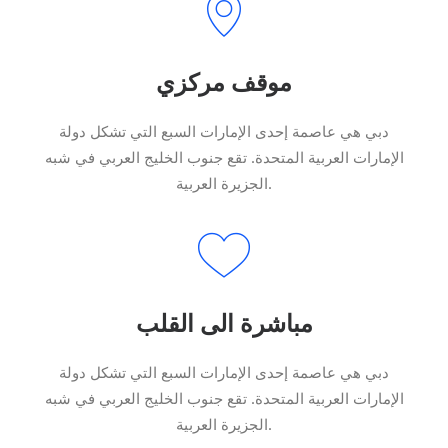
موقف مركزي
دبي هي عاصمة إحدى الإمارات السبع التي تشكل دولة
الإمارات العربية المتحدة. تقع جنوب الخليج العربي في شبه
الجزيرة العربية.
مباشرة الى القلب
دبي هي عاصمة إحدى الإمارات السبع التي تشكل دولة
الإمارات العربية المتحدة. تقع جنوب الخليج العربي في شبه
الجزيرة العربية.