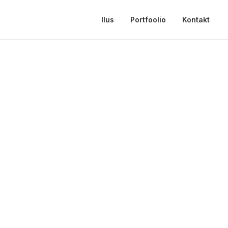
Ilus
Portfoolio
Kontakt