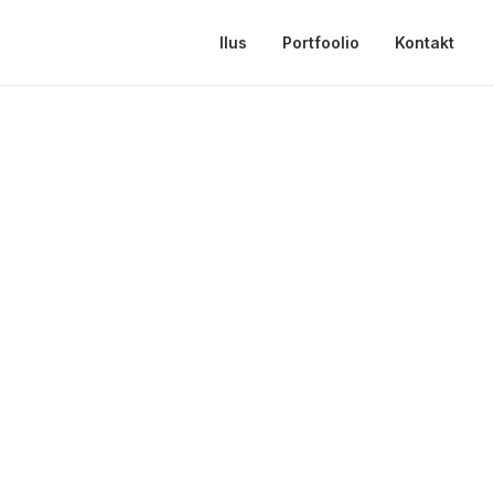
Ilus
Portfoolio
Kontakt